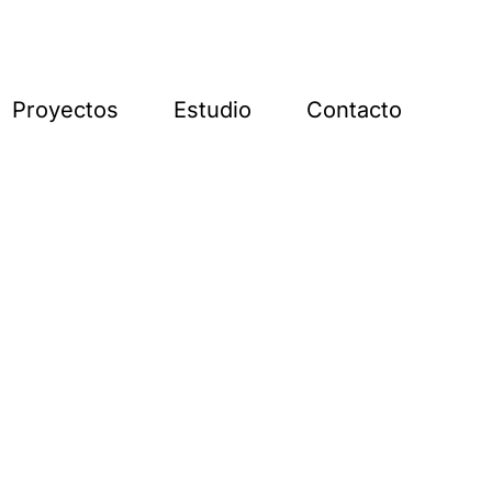
Proyectos
Estudio
Contacto