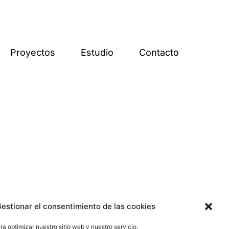
Proyectos
Estudio
Contacto
estionar el consentimiento de las cookies
a optimizar nuestro sitio web y nuestro servicio.