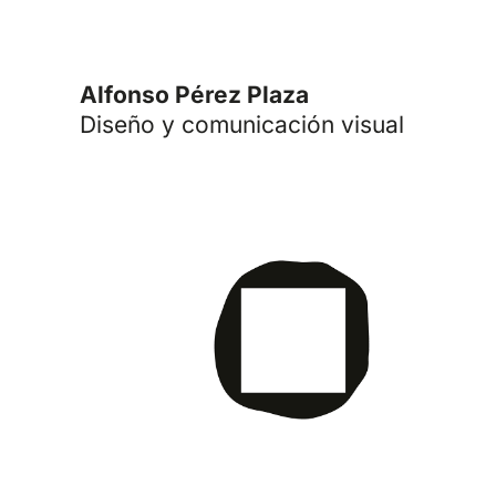
Alfonso Pérez Plaza
Diseño y comunicación visual