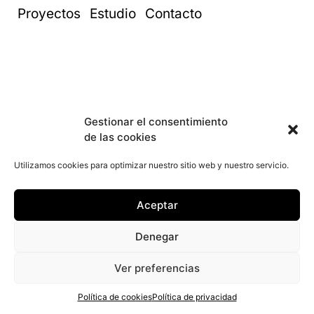
Proyectos
Estudio
Contacto
Gestionar el consentimiento
de las cookies
Utilizamos cookies para optimizar nuestro sitio web y nuestro servicio.
Aceptar
Denegar
Ver preferencias
Política de cookies
Política de privacidad